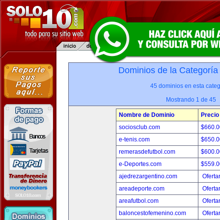
Dominios de la Categoría
45 dominios en esta categ
Mostrando 1 de 45
Nombre de Dominio
Precio
sociosclub.com
$660.
e-tenis.com
$650.
remerasdefutbol.com
$600.
e-Deportes.com
$559.
ajedrezargentino.com
Oferta
areadeporte.com
Oferta
areafutbol.com
Oferta
baloncestofemenino.com
Oferta