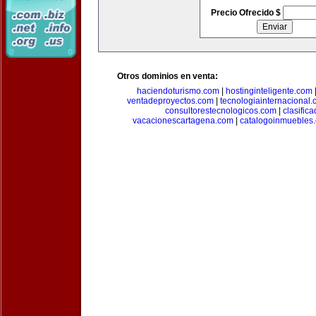
Precio Ofrecido $
Otros dominios en venta:
haciendoturismo.com
|
hostinginteligente.com
ventadeproyectos.com
|
tecnologiainternacional
consultorestecnologicos.com
|
clasific
vacacionescartagena.com
|
catalogoinmuebles