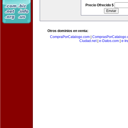
Precio Ofrecido $
Otros dominios en venta:
CompraPorCatalogo.com
|
ComprasPorCatalogo.
Ciudad.net
|
e-Datos.com
|
e-In