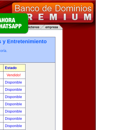
 y Entretenimiento
oría.
Estado
!
Vendido!
!
Disponible
!
Disponible
!
Disponible
!
Disponible
!
Disponible
0
Disponible
!
Disponible